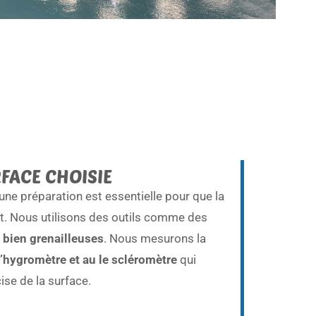
FACE CHOISIE
 une préparation est essentielle pour que la
t. Nous utilisons des outils comme des
 bien grenailleuses
. Nous mesurons la
’hygromètre et au le scléromètre
qui
ise de la surface.