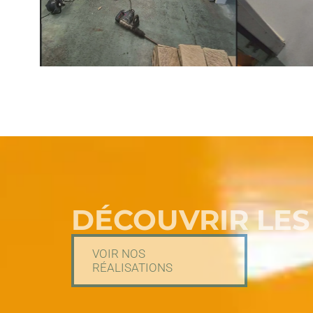
DÉCOUVRIR LES
VOIR NOS
RÉALISATIONS