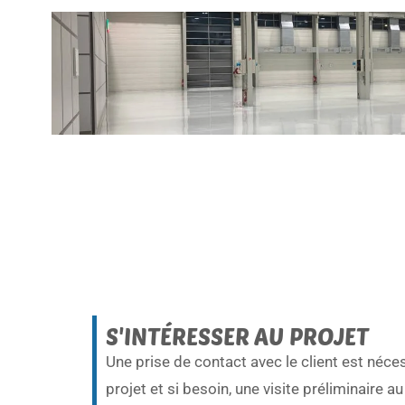
S'INTÉRESSER AU PROJET
Une prise de contact avec le client est néce
projet et si besoin, une visite préliminaire a