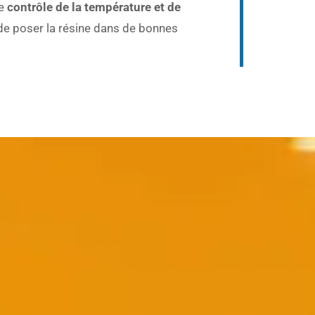
le
contrôle de la température et de
 de poser la résine dans de bonnes