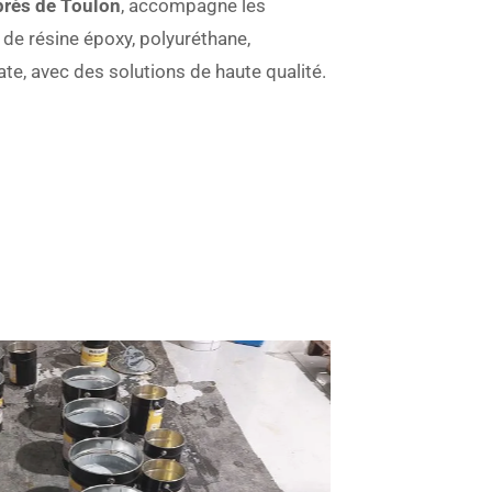
rès de Toulon
, accompagne les
de résine époxy, polyuréthane,
te, avec des solutions de haute qualité.