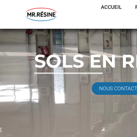
ACCUEIL
SOLS EN 
NOUS CONTAC