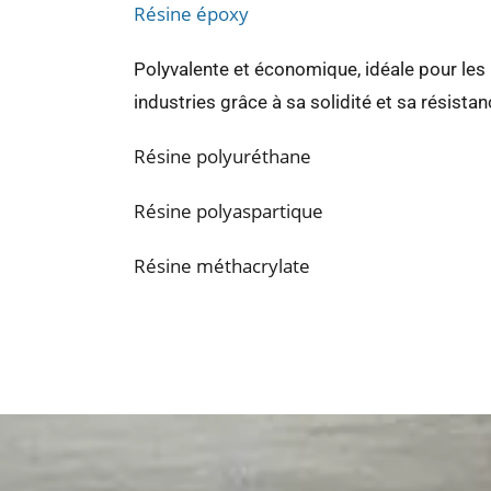
Résine époxy
Polyvalente et économique, idéale pour les 
industries grâce à sa solidité et sa résista
Résine polyuréthane
Résine polyaspartique
Résine méthacrylate