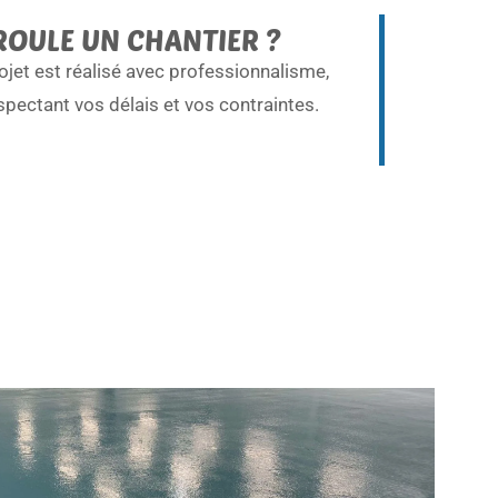
OULE UN CHANTIER ?
jet est réalisé avec professionnalisme,
spectant vos délais et vos contraintes.