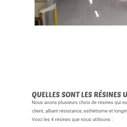
QUELLES SONT LES RÉSINES U
Nous avons plusieurs choix de résines qui e
client, alliant résistance, esthétisme et longé
Voici les 4 résines que nous utilisons :