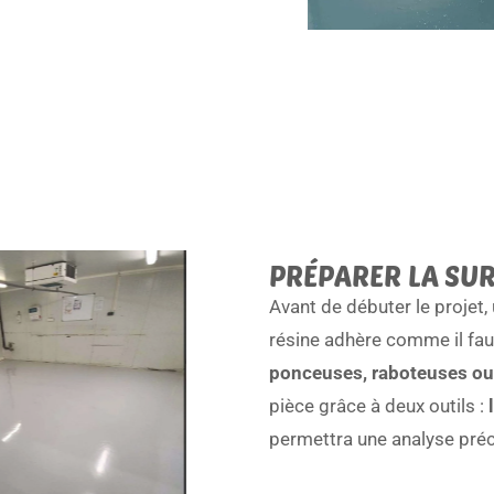
PRÉPARER LA SUR
Avant de débuter le projet,
résine adhère comme il fau
ponceuses, raboteuses ou
pièce grâce à deux outils :
l
permettra une analyse préc