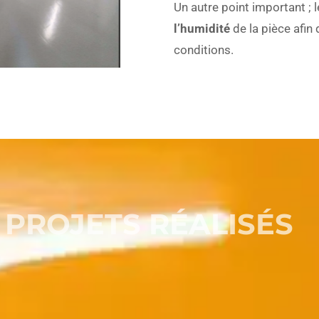
Un autre point important ; 
l’humidité
de la pièce afin
conditions.
 PROJETS RÉALISÉS