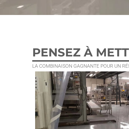
PENSEZ À METT
LA COMBINAISON GAGNANTE POUR UN RÉS