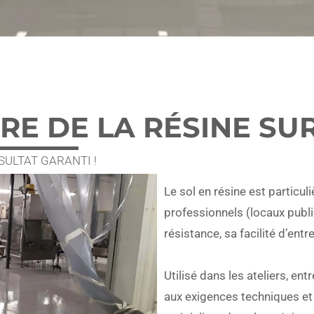
RE DE LA RÉSINE SUR
ULTAT GARANTI !
Le sol en résine est particu
professionnels (locaux publi
résistance, sa facilité d’entr
Utilisé dans les ateliers, e
aux exigences techniques et