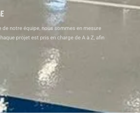
E
ire de notre équipe, nous sommes en mesure
haque projet est pris en charge de A à Z, afin