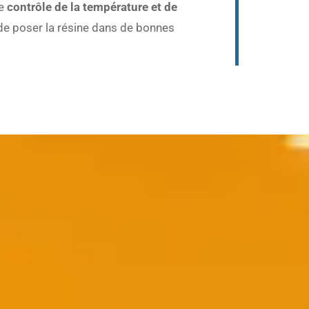
le
contrôle de la température et de
 de poser la résine dans de bonnes