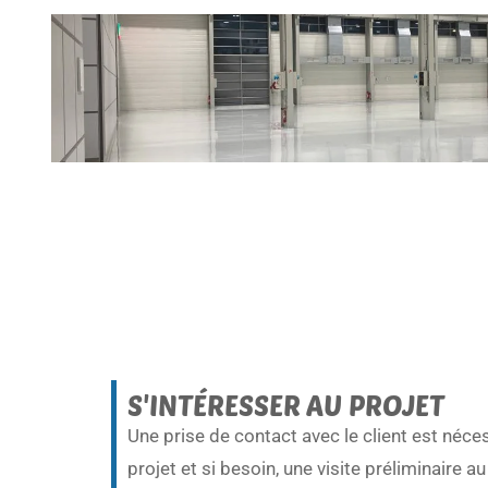
S'INTÉRESSER AU PROJET
Une prise de contact avec le client est néce
projet et si besoin, une visite préliminaire a