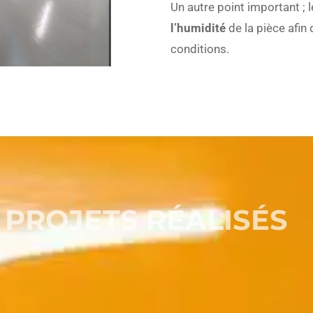
Un autre point important ; 
l’humidité
de la pièce afin
conditions.
 PROJETS RÉALISÉS