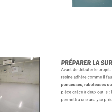
PRÉPARER LA SUR
Avant de débuter le projet,
résine adhère comme il fau
ponceuses, raboteuses ou
pièce grâce à deux outils :
l
permettra une analyse préc