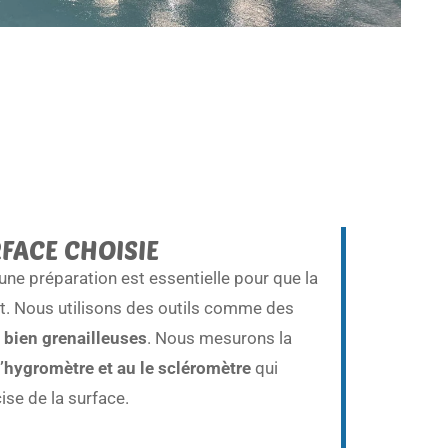
FACE CHOISIE
 une préparation est essentielle pour que la
t. Nous utilisons des outils comme des
 bien grenailleuses
. Nous mesurons la
’hygromètre et au le scléromètre
qui
ise de la surface.