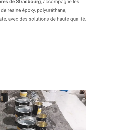
rès de Strasbourg
, accompagne les
de résine époxy, polyuréthane,
te, avec des solutions de haute qualité.