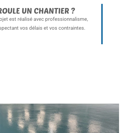
OULE UN CHANTIER ?
jet est réalisé avec professionnalisme,
spectant vos délais et vos contraintes.