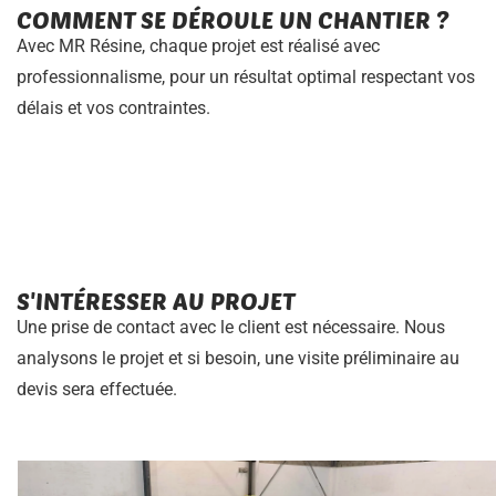
COMMENT SE DÉROULE UN CHANTIER ?
Avec MR Résine, chaque projet est réalisé avec
professionnalisme, pour un résultat optimal respectant vos
délais et vos contraintes.
S'INTÉRESSER AU PROJET
Une prise de contact avec le client est nécessaire. Nous
analysons le projet et si besoin, une visite préliminaire au
devis sera effectuée.