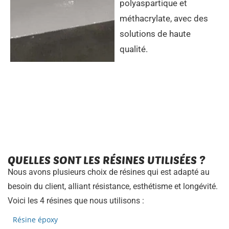
polyaspartique et
méthacrylate, avec des
solutions de haute
qualité.
QUELLES SONT LES RÉSINES UTILISÉES ?
Nous avons plusieurs choix de résines qui est adapté au
besoin du client, alliant résistance, esthétisme et longévité.
Voici les 4 résines que nous utilisons :
Résine époxy