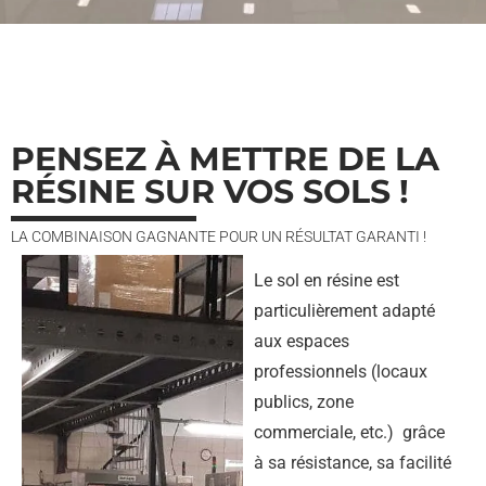
PENSEZ À METTRE DE LA
RÉSINE SUR VOS SOLS !
LA COMBINAISON GAGNANTE POUR UN RÉSULTAT GARANTI !
Le sol en résine est
particulièrement adapté
aux
espaces
professionnels (locaux
publics, zone
commerciale, etc.)
grâce
à sa résistance, sa facilité