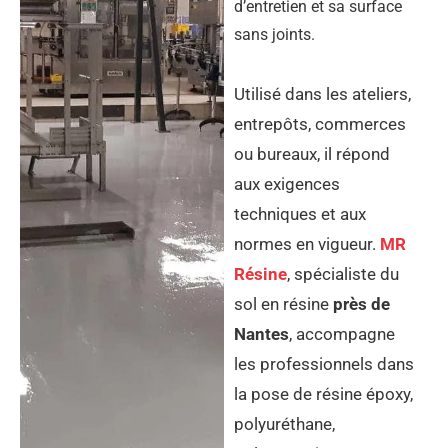
d’entretien et sa surface
sans joints.
Utilisé dans les ateliers,
entrepôts, commerces
ou bureaux, il répond
aux exigences
techniques et aux
normes en vigueur.
MR
Résine
, spécialiste du
sol en résine
près de
Nantes
, accompagne
les professionnels dans
la pose de résine époxy,
polyuréthane,