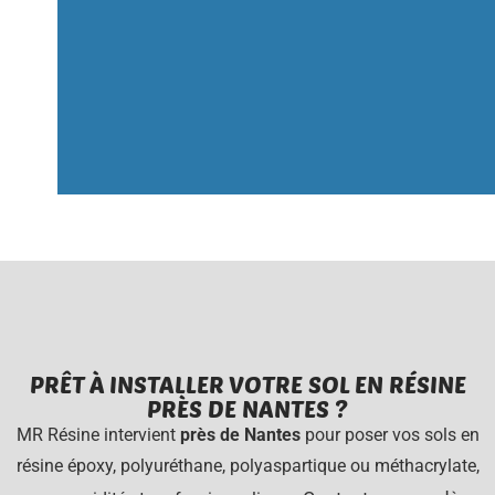
PRÊT À INSTALLER VOTRE SOL EN RÉSINE
PRÈS DE NANTES ?
MR Résine intervient
près de Nantes
pour poser vos sols en
résine époxy, polyuréthane, polyaspartique ou méthacrylate,