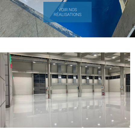
VOIR NOS
RÉALISATIONS