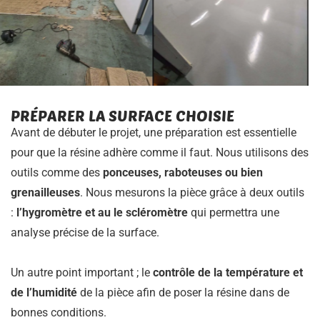
PRÉPARER LA SURFACE CHOISIE
Avant de débuter le projet, une préparation est essentielle
pour que la résine adhère comme il faut. Nous utilisons des
outils comme des
ponceuses, raboteuses ou bien
grenailleuses
. Nous mesurons la pièce grâce à deux outils
:
l’hygromètre et au le scléromètre
qui permettra une
analyse précise de la surface.
Un autre point important ; le
contrôle de la température et
de l’humidité
de la pièce afin de poser la résine dans de
bonnes conditions.