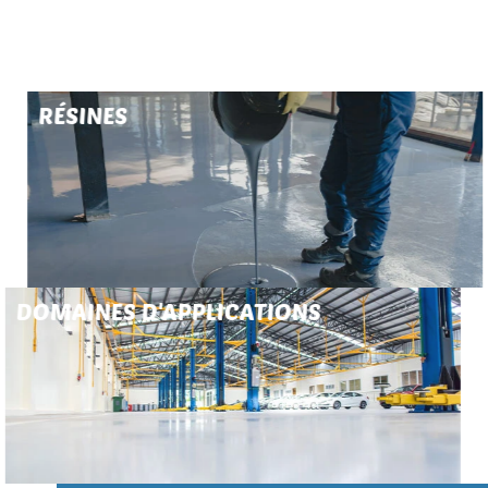
RÉSINES
DOMAINES D'APPLICATIONS