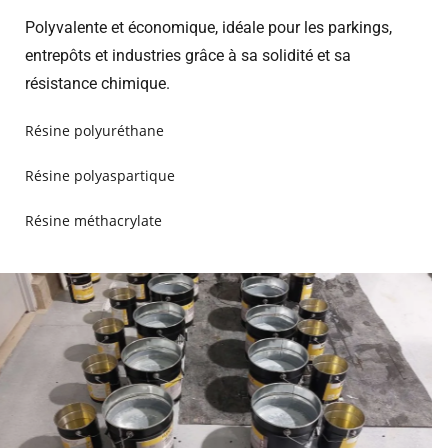
Polyvalente et économique, idéale pour les parkings,
entrepôts et industries grâce à sa solidité et sa
résistance chimique.
Résine polyuréthane
Résine polyaspartique
Résine méthacrylate