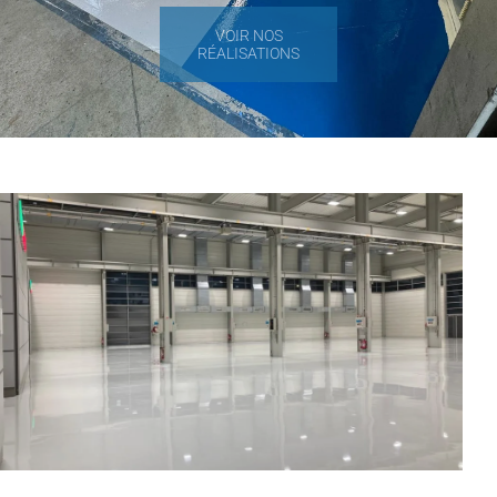
VOIR NOS
RÉALISATIONS