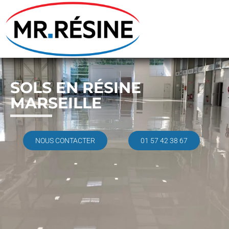
SOLS EN RÉSINE
MARSEILLE
NOUS CONTACTER
01 57 42 38 67