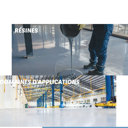
RÉSINES
DOMAINES D'APPLICATIONS