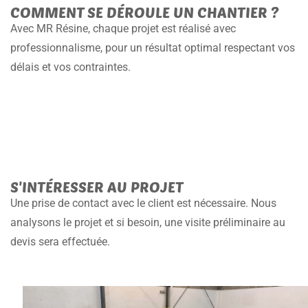
COMMENT SE DÉROULE UN CHANTIER ?
Avec MR Résine, chaque projet est réalisé avec
professionnalisme, pour un résultat optimal respectant vos
délais et vos contraintes.
S'INTÉRESSER AU PROJET
Une prise de contact avec le client est nécessaire. Nous
analysons le projet et si besoin, une visite préliminaire au
devis sera effectuée.