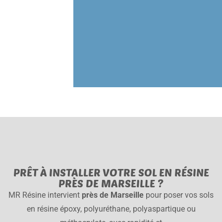
PRÊT À INSTALLER VOTRE SOL EN RÉSINE
PRÈS DE MARSEILLE ?
MR Résine intervient
près de Marseille
pour poser vos sols
en résine époxy, polyuréthane, polyaspartique ou