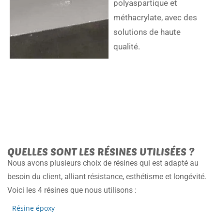
polyaspartique et
méthacrylate, avec des
solutions de haute
qualité.
QUELLES SONT LES RÉSINES UTILISÉES ?
Nous avons plusieurs choix de résines qui est adapté au
besoin du client, alliant résistance, esthétisme et longévité.
Voici les 4 résines que nous utilisons :
Résine époxy