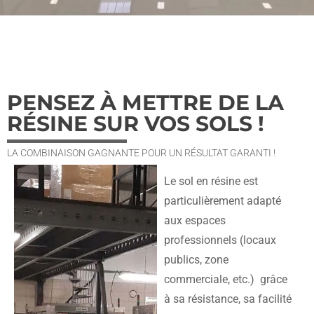
PENSEZ À METTRE DE LA
RÉSINE SUR VOS SOLS !
LA COMBINAISON GAGNANTE POUR UN RÉSULTAT GARANTI !
Le sol en résine est
particulièrement adapté
aux
espaces
professionnels (locaux
publics, zone
commerciale, etc.)
grâce
à sa résistance, sa facilité