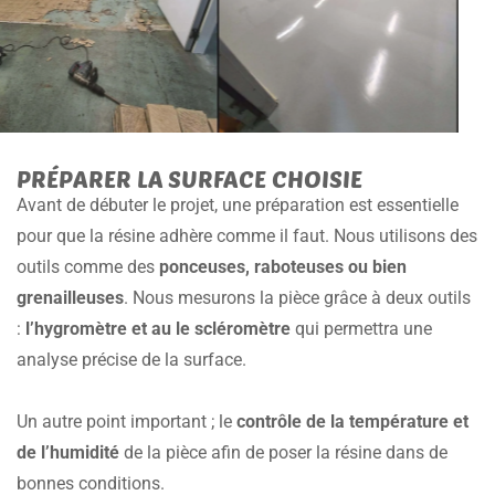
PRÉPARER LA SURFACE CHOISIE
Avant de débuter le projet, une préparation est essentielle
pour que la résine adhère comme il faut. Nous utilisons des
outils comme des
ponceuses, raboteuses ou bien
grenailleuses
. Nous mesurons la pièce grâce à deux outils
:
l’hygromètre et au le scléromètre
qui permettra une
analyse précise de la surface.
Un autre point important ; le
contrôle de la température et
de l’humidité
de la pièce afin de poser la résine dans de
bonnes conditions.