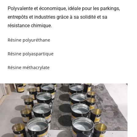
Polyvalente et économique, idéale pour les parkings,
entrepôts et industries grâce à sa solidité et sa
résistance chimique.
Résine polyuréthane
Résine polyaspartique
Résine méthacrylate