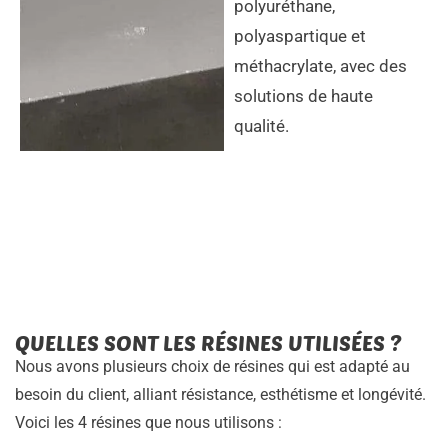
polyuréthane,
polyaspartique et
méthacrylate, avec des
solutions de haute
qualité.
QUELLES SONT LES RÉSINES UTILISÉES ?
Nous avons plusieurs choix de résines qui est adapté au
besoin du client, alliant résistance, esthétisme et longévité.
Voici les 4 résines que nous utilisons :