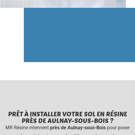
PRÊT À INSTALLER VOTRE SOL EN RÉSINE
PRÈS DE AULNAY-SOUS-BOIS ?
MR Résine intervient
près de Aulnay-sous-Bois
pour poser