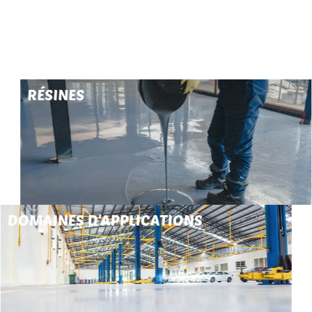
RÉSINES
DOMAINES D'APPLICATIONS