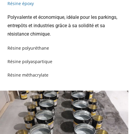
Résine époxy
Polyvalente et économique, idéale pour les parkings,
entrepôts et industries grâce à sa solidité et sa
résistance chimique.
Résine polyuréthane
Résine polyaspartique
Résine méthacrylate