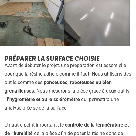
PRÉPARER LA SURFACE CHOISIE
Avant de débuter le projet, une préparation est essentielle
pour que la résine adhère comme il faut. Nous utilisons des
outils comme des
ponceuses, raboteuses ou bien
grenailleuses
. Nous mesurons la pièce grâce à deux outils
:
l’hygromètre et au le scléromètre
qui permettra une
analyse précise de la surface.
Un autre point important ; le
contrôle de la température et
de l’humidité
de la pièce afin de poser la résine dans de