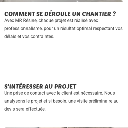
COMMENT SE DÉROULE UN CHANTIER ?
Avec MR Résine, chaque projet est réalisé avec
professionnalisme, pour un résultat optimal respectant vos
délais et vos contraintes.
S'INTÉRESSER AU PROJET
Une prise de contact avec le client est nécessaire. Nous
analysons le projet et si besoin, une visite préliminaire au
devis sera effectuée.