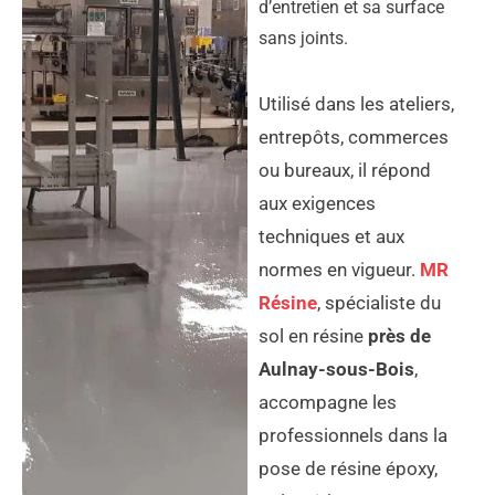
d’entretien et sa surface
sans joints.
Utilisé dans les ateliers,
entrepôts, commerces
ou bureaux, il répond
aux exigences
techniques et aux
normes en vigueur.
MR
Résine
, spécialiste du
sol en résine
près de
Aulnay-sous-Bois
,
accompagne les
professionnels dans la
pose de résine époxy,