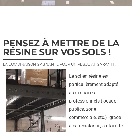
PENSEZ À METTRE DE LA
RÉSINE SUR VOS SOLS !
LA COMBINAISON GAGNANTE POUR UN RÉSULTAT GARANTI !
Le sol en résine est
particulièrement adapté
aux
espaces
professionnels (locaux
publics, zone
commerciale, etc.)
grâce
à sa résistance, sa facilité