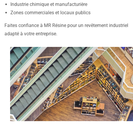
Industrie chimique et manufacturière
Zones commerciales et locaux publics
Faites confiance à MR Résine pour un revêtement industriel
adapté à votre entreprise.