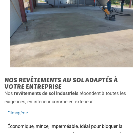
NOS REVÊTEMENTS AU SOL ADAPTÉS À
VOTRE ENTREPRISE
Nos
revêtements de sol industriels
répondent à toutes les
exigences, en intérieur comme en extérieur :
Filmogène
Économique, mince, imperméable, idéal pour bloquer la