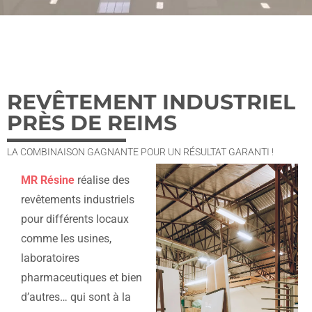
REVÊTEMENT INDUSTRIEL
PRÈS DE REIMS
LA COMBINAISON GAGNANTE POUR UN RÉSULTAT GARANTI !
MR Résine
réalise des
revêtements industriels
pour différents locaux
comme les usines,
laboratoires
pharmaceutiques et bien
d’autres… qui sont à la