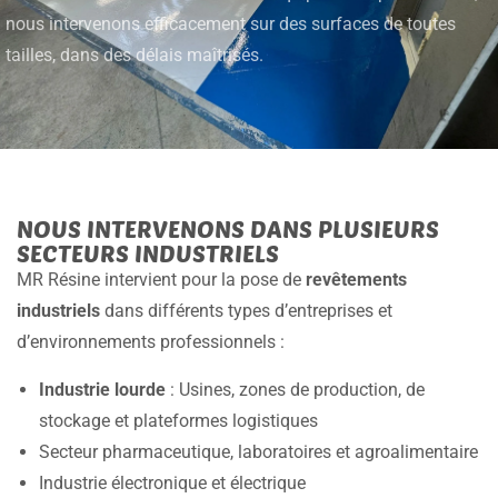
nous intervenons efficacement sur des surfaces de toutes
tailles, dans des délais maîtrisés.
NOUS INTERVENONS DANS PLUSIEURS
SECTEURS INDUSTRIELS
MR Résine intervient pour la pose de
revêtements
industriels
dans différents types d’entreprises et
d’environnements professionnels :
Industrie lourde
: Usines, zones de production, de
stockage et plateformes logistiques
Secteur pharmaceutique, laboratoires et agroalimentaire
Industrie électronique et électrique