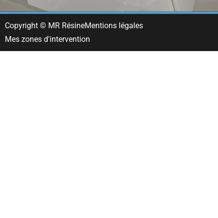
Copyright © MR Résine
Mentions légales
Mes zones d'intervention