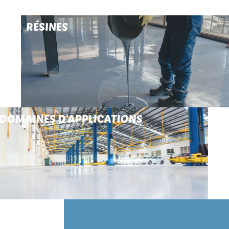
RÉSINES
DOMAINES D'APPLICATIONS