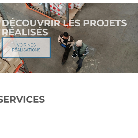
DÉCOUVRIR LES PROJETS
RÉALISÉS
VOIR NOS
RÉALISATIONS
NOS SERVICES