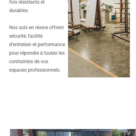
fois résistants et
durables.
Nos sols en résine offrent
sécurité, facilité
d’entretien et performance
pour répondre à toutes les
contraintes de vos
espaces professionnels.