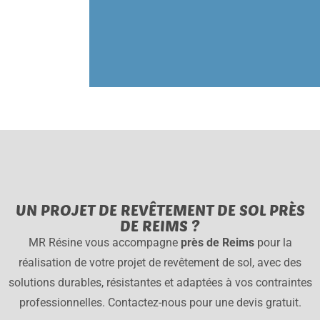
UN PROJET DE REVÊTEMENT DE SOL PRÈS
DE REIMS ?
MR Résine vous accompagne
près de Reims
pour la
réalisation de votre projet de revêtement de sol, avec des
solutions durables, résistantes et adaptées à vos contraintes
professionnelles. Contactez-nous pour une devis gratuit.