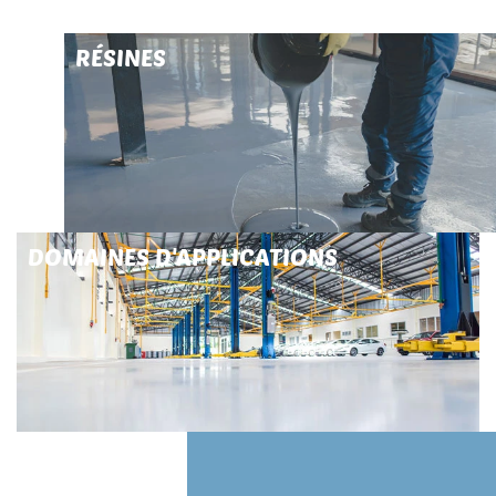
RÉSINES
DOMAINES D'APPLICATIONS