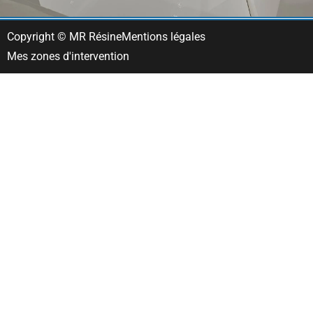
Copyright © MR Résine
Mentions légales
Mes zones d'intervention