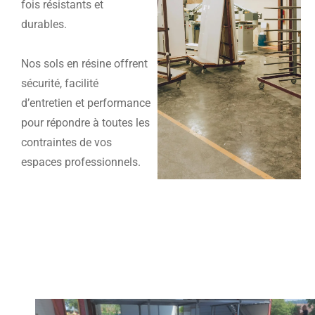
fois résistants et
durables.
Nos sols en résine offrent
sécurité, facilité
d’entretien et performance
pour répondre à toutes les
contraintes de vos
espaces professionnels.