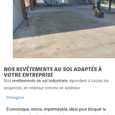
NOS REVÊTEMENTS AU SOL ADAPTÉS À
VOTRE ENTREPRISE
Nos
revêtements de sol industriels
répondent à toutes les
exigences, en intérieur comme en extérieur :
Filmogène
Économique, mince, imperméable, idéal pour bloquer la