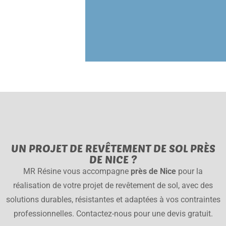
UN PROJET DE REVÊTEMENT DE SOL PRÈS
DE NICE ?
MR Résine vous accompagne
près de Nice
pour la
réalisation de votre projet de revêtement de sol, avec des
solutions durables, résistantes et adaptées à vos contraintes
professionnelles. Contactez-nous pour une devis gratuit.