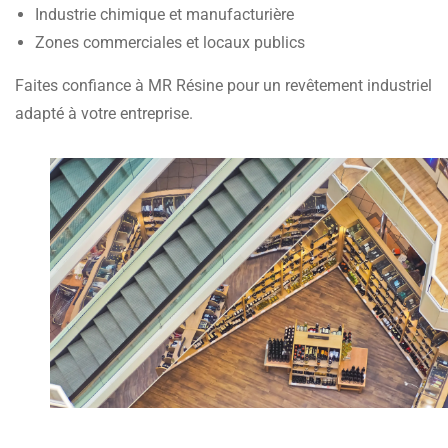
Industrie chimique et manufacturière
Zones commerciales et locaux publics
Faites confiance à MR Résine pour un revêtement industriel
adapté à votre entreprise.