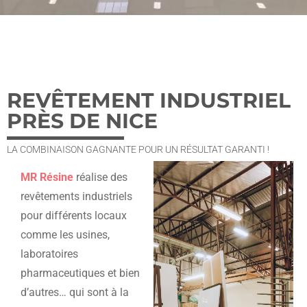
REVÊTEMENT INDUSTRIEL
PRÈS DE NICE
LA COMBINAISON GAGNANTE POUR UN RÉSULTAT GARANTI !
MR Résine
réalise des
revêtements industriels
pour différents locaux
comme les usines,
laboratoires
pharmaceutiques et bien
d’autres… qui sont à la