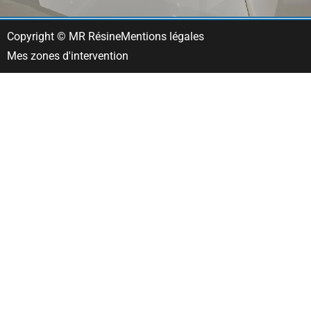
Copyright © MR Résine
Mentions légales
Mes zones d'intervention