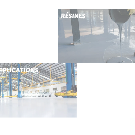
RÉSINES
DOMAINES D'APPLICATIONS