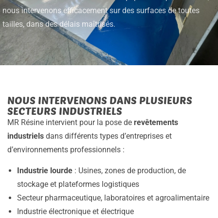
nous intervenons efficacement sur des surfaces de toutes
tailles, dans des délais maîtrisés.
NOUS INTERVENONS DANS PLUSIEURS
SECTEURS INDUSTRIELS
MR Résine intervient pour la pose de
revêtements
industriels
dans différents types d’entreprises et
d’environnements professionnels :
Industrie lourde
: Usines, zones de production, de
stockage et plateformes logistiques
Secteur pharmaceutique, laboratoires et agroalimentaire
Industrie électronique et électrique