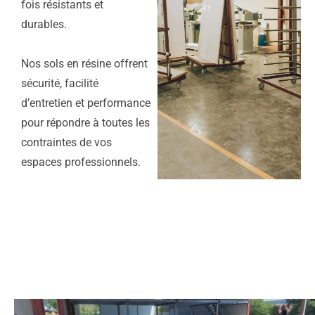
fois résistants et
durables.
Nos sols en résine offrent
sécurité, facilité
d’entretien et performance
pour répondre à toutes les
contraintes de vos
espaces professionnels.