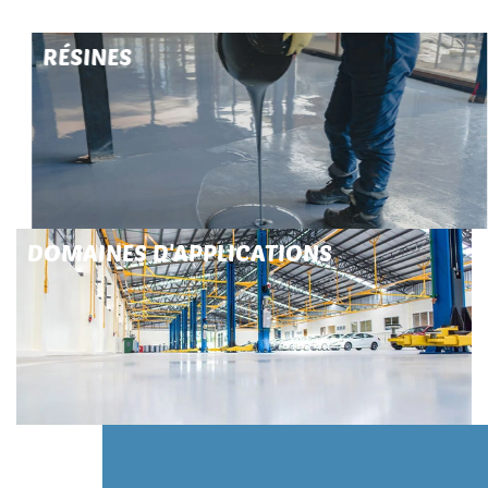
RÉSINES
DOMAINES D'APPLICATIONS