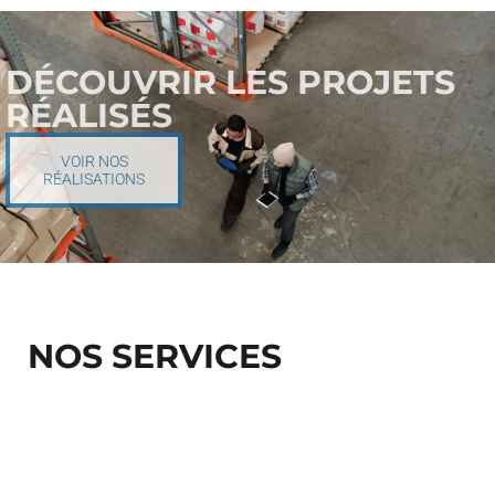
DÉCOUVRIR LES PROJETS
RÉALISÉS
VOIR NOS
RÉALISATIONS
NOS SERVICES