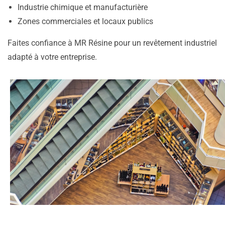
Industrie chimique et manufacturière
Zones commerciales et locaux publics
Faites confiance à MR Résine pour un revêtement industriel
adapté à votre entreprise.