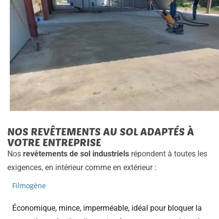
NOS REVÊTEMENTS AU SOL ADAPTÉS À
VOTRE ENTREPRISE
Nos
revêtements de sol industriels
répondent à toutes les
exigences, en intérieur comme en extérieur :
Filmogène
Économique, mince, imperméable, idéal pour bloquer la