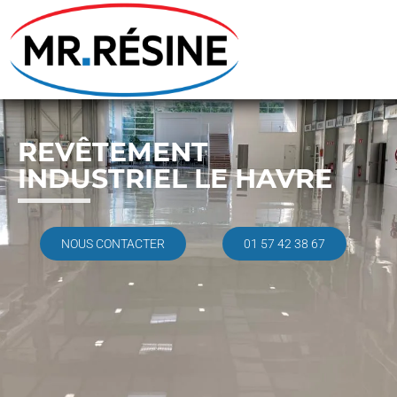
REVÊTEMENT
INDUSTRIEL LE HAVRE
NOUS CONTACTER
01 57 42 38 67