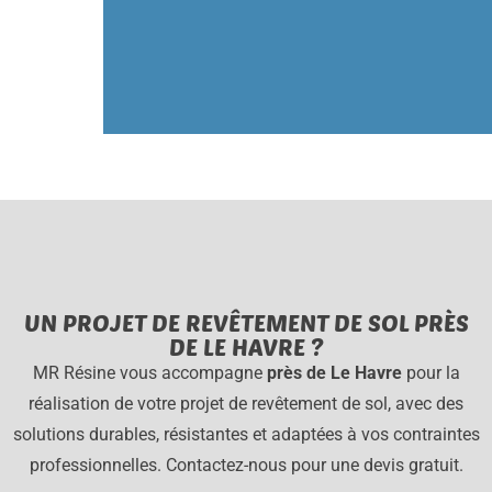
UN PROJET DE REVÊTEMENT DE SOL PRÈS
DE LE HAVRE ?
MR Résine vous accompagne
près de Le Havre
pour la
réalisation de votre projet de revêtement de sol, avec des
solutions durables, résistantes et adaptées à vos contraintes
professionnelles. Contactez-nous pour une devis gratuit.