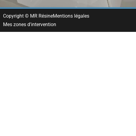
Copyright © MR Résine
Mentions légales
Mes zones d'intervention