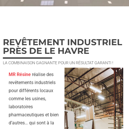
REVÊTEMENT INDUSTRIEL
PRÈS DE LE HAVRE
LA COMBINAISON GAGNANTE POUR UN RÉSULTAT GARANTI !
MR Résine
réalise des
revêtements industriels
pour différents locaux
comme les usines,
laboratoires
pharmaceutiques et bien
d’autres… qui sont à la