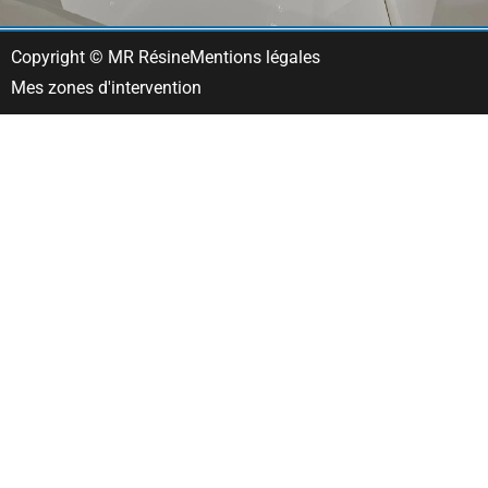
Copyright © MR Résine
Mentions légales
Mes zones d'intervention