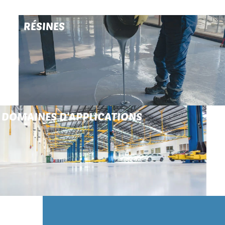
RÉSINES
DOMAINES D'APPLICATIONS