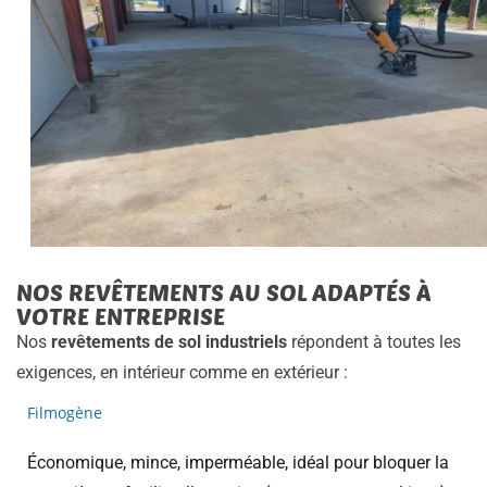
NOS REVÊTEMENTS AU SOL ADAPTÉS À
VOTRE ENTREPRISE
Nos
revêtements de sol industriels
répondent à toutes les
exigences, en intérieur comme en extérieur :
Filmogène
Économique, mince, imperméable, idéal pour bloquer la