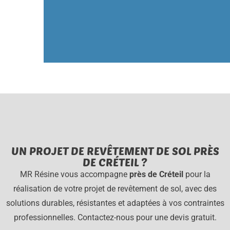
UN PROJET DE REVÊTEMENT DE SOL PRÈS
DE CRÉTEIL ?
MR Résine vous accompagne
près de Créteil
pour la
réalisation de votre projet de revêtement de sol, avec des
solutions durables, résistantes et adaptées à vos contraintes
professionnelles. Contactez-nous pour une devis gratuit.