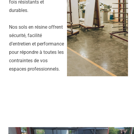
fois résistants et
durables.
Nos sols en résine offrent
sécurité, facilité
d’entretien et performance
pour répondre à toutes les
contraintes de vos
espaces professionnels.