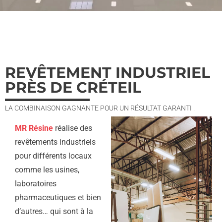
REVÊTEMENT INDUSTRIEL
PRÈS DE CRÉTEIL
LA COMBINAISON GAGNANTE POUR UN RÉSULTAT GARANTI !
MR Résine
réalise des
revêtements industriels
pour différents locaux
comme les usines,
laboratoires
pharmaceutiques et bien
d’autres… qui sont à la