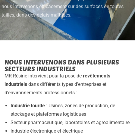
nous intervenons efficacement sur des surfaces de toutes
tailles, dans des délais maîtrisés.
NOUS INTERVENONS DANS PLUSIEURS
SECTEURS INDUSTRIELS
MR Résine intervient pour la pose de
revêtements
industriels
dans différents types d’entreprises et
d’environnements professionnels :
Industrie lourde
: Usines, zones de production, de
stockage et plateformes logistiques
Secteur pharmaceutique, laboratoires et agroalimentaire
Industrie électronique et électrique