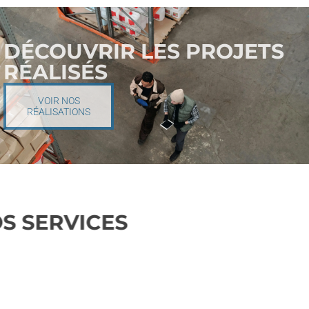
DÉCOUVRIR LES PROJETS
RÉALISÉS
VOIR NOS
RÉALISATIONS
NOS SERVICES