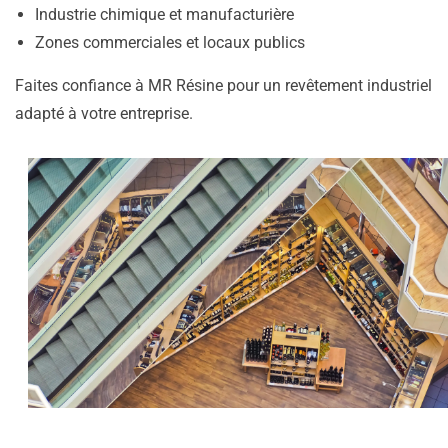
Industrie chimique et manufacturière
Zones commerciales et locaux publics
Faites confiance à MR Résine pour un revêtement industriel
adapté à votre entreprise.