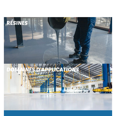
RÉSINES
DOMAINES D'APPLICATIONS