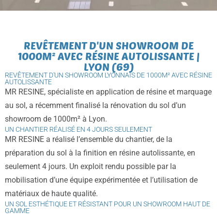
REVÊTEMENT D'UN SHOWROOM DE
1000M² AVEC RÉSINE AUTOLISSANTE |
LYON (69)
REVÊTEMENT D'UN SHOWROOM LYONNAIS DE 1000M² AVEC RÉSINE
AUTOLISSANTE
MR RESINE, spécialiste en application de résine et marquage
au sol, a récemment finalisé la rénovation du sol d’un
showroom de 1000m² à Lyon.
UN CHANTIER RÉALISÉ EN 4 JOURS SEULEMENT
MR RESINE a réalisé l’ensemble du chantier, de la
préparation du sol à la finition en résine autolissante, en
seulement 4 jours. Un exploit rendu possible par la
mobilisation d’une équipe expérimentée et l’utilisation de
matériaux de haute qualité.
UN SOL ESTHÉTIQUE ET RÉSISTANT POUR UN SHOWROOM HAUT DE
GAMME