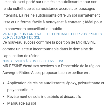
Le choix s’est porté sur une résine autolissante pour son
rendu esthétique et sa résistance accrue aux passages
intensifs. La résine autolissante offre un sol parfaitement
lisse et uniforme, facile à nettoyer et à entretenir, idéal pour
un showroom accueillant du public.
MR RESINE : UN PARTENAIRE DE CONFIANCE POUR VOS PROJETS
DE REVÊTEMENT DE SOL
Ce nouveau succès confirme la position de MR RESINE
comme un acteur incontournable dans le domaine de
l’application de résine.
NOS SERVICES À LYON ET SES ENVIRONS
MR RESINE étend ses services sur l’ensemble de la région
Auvergne-Rhône-Alpes, proposant son expertise en :
Application de résine autolissante, époxy, polyuréthane et
polyaspartique
Revêtement de sols industriels et décoratifs
Marquage au sol