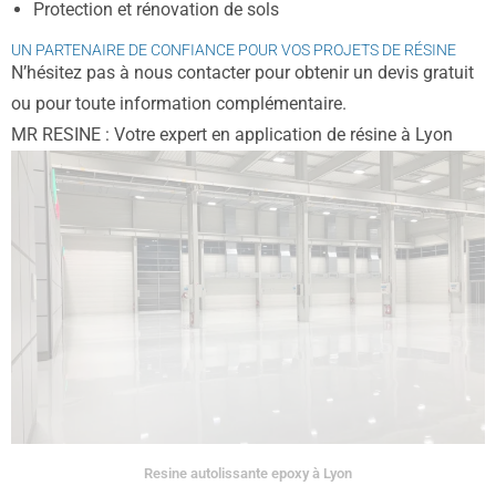
Protection et rénovation de sols
UN PARTENAIRE DE CONFIANCE POUR VOS PROJETS DE RÉSINE
N’hésitez pas à nous contacter pour obtenir un devis gratuit
ou pour toute information complémentaire.
MR RESINE : Votre expert en application de résine à Lyon
Resine autolissante epoxy à Lyon