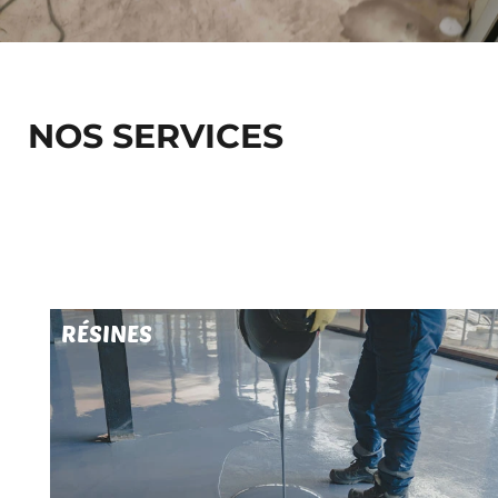
NOS SERVICES
RÉSINES