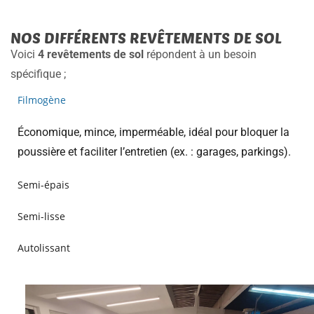
NOS DIFFÉRENTS REVÊTEMENTS DE SOL
Voici
4 revêtements de sol
répondent à un besoin
spécifique ;
Filmogène
Économique, mince, imperméable, idéal pour bloquer la
poussière et faciliter l’entretien (ex. : garages, parkings).
Semi-épais
Semi-lisse
Autolissant