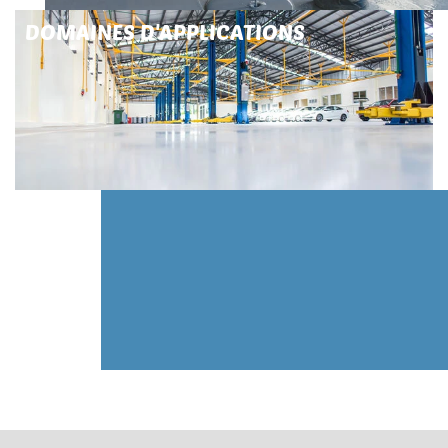
DOMAINES D'APPLICATIONS