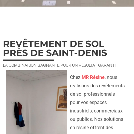
REVÊTEMENT DE SOL
PRÈS DE SAINT-DENIS
LA COMBINAISON GAGNANTE POUR UN RÉSULTAT GARANTI !
Chez
MR Résine
, nous
réalisons des revêtements
de sol professionnels
pour vos espaces
industriels, commerciaux
ou publics. Nos solutions
en résine offrent des