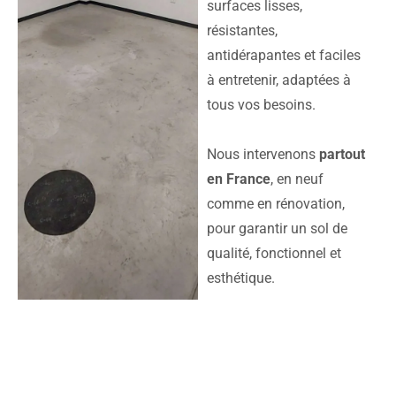
surfaces lisses,
résistantes,
antidérapantes et faciles
à entretenir, adaptées à
tous vos besoins.
Nous intervenons
partout
en France
, en neuf
comme en rénovation,
pour garantir un sol de
qualité, fonctionnel et
esthétique.