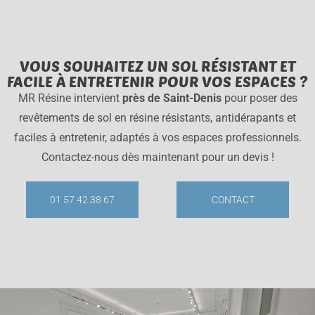
VOUS SOUHAITEZ UN SOL RÉSISTANT ET
FACILE À ENTRETENIR POUR VOS ESPACES ?
MR Résine intervient
près de Saint-Denis
pour poser des
revêtements de sol en résine résistants, antidérapants et
faciles à entretenir, adaptés à vos espaces professionnels.
Contactez-nous dès maintenant pour un devis !
01 57 42 38 67
CONTACT