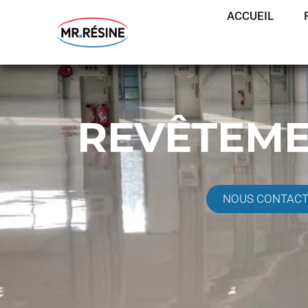
ACCUEIL
REVÊTEME
NOUS CONTAC