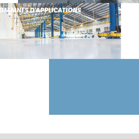
DOMAINES D'APPLICATIONS