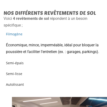
NOS DIFFÉRENTS REVÊTEMENTS DE SOL
Voici
4 revêtements de sol
répondent à un besoin
spécifique ;
Filmogène
Économique, mince, imperméable, idéal pour bloquer la
poussière et faciliter l’entretien (ex. : garages, parkings).
Semi-épais
Semi-lisse
Autolissant