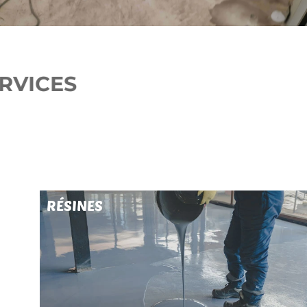
NOS SERVICES
RÉSINES