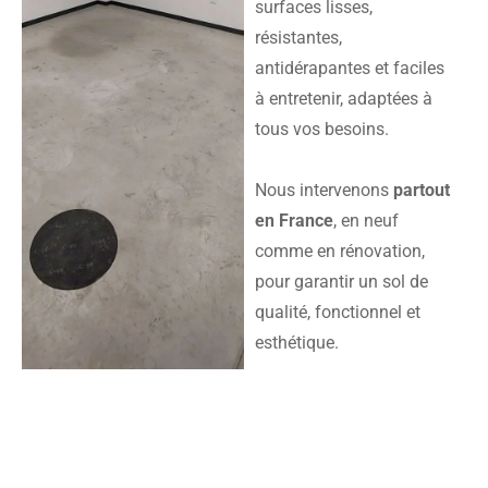
surfaces lisses,
résistantes,
antidérapantes et faciles
à entretenir, adaptées à
tous vos besoins.
Nous intervenons
partout
en France
, en neuf
comme en rénovation,
pour garantir un sol de
qualité, fonctionnel et
esthétique.