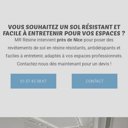
VOUS SOUHAITEZ UN SOL RÉSISTANT ET
FACILE À ENTRETENIR POUR VOS ESPACES ?
MR Résine intervient
près de Nice
pour poser des
revêtements de sol en résine résistants, antidérapants et
faciles à entretenir, adaptés à vos espaces professionnels.
Contactez-nous dès maintenant pour un devis !
01 57 42 38 67
CONTACT