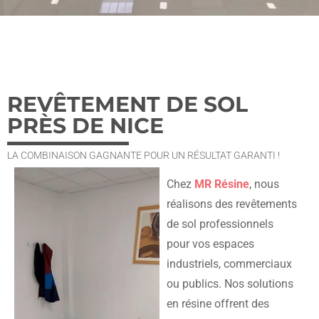
REVÊTEMENT DE SOL
PRÈS DE NICE
LA COMBINAISON GAGNANTE POUR UN RÉSULTAT GARANTI !
Chez
MR Résine
, nous
réalisons des revêtements
de sol professionnels
pour vos espaces
industriels, commerciaux
ou publics. Nos solutions
en résine offrent des