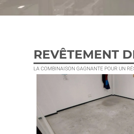
REVÊTEMENT D
LA COMBINAISON GAGNANTE POUR UN RÉS