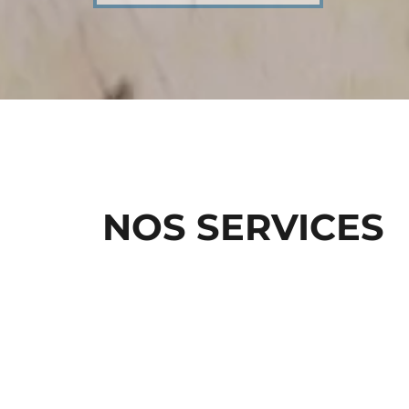
NOS SERVICES