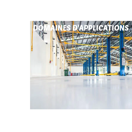
DOMAINES D'APPLICATIONS