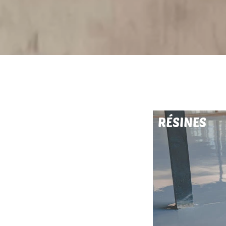
RÉSINES