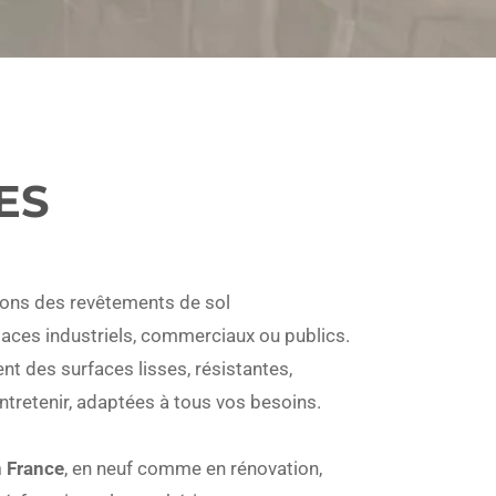
ES
isons des revêtements de sol
aces industriels, commerciaux ou publics.
nt des surfaces lisses, résistantes,
entretenir, adaptées à tous vos besoins.
n France
, en neuf comme en rénovation,