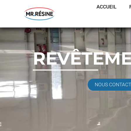
ACCUEIL
REVÊTEME
NOUS CONTAC