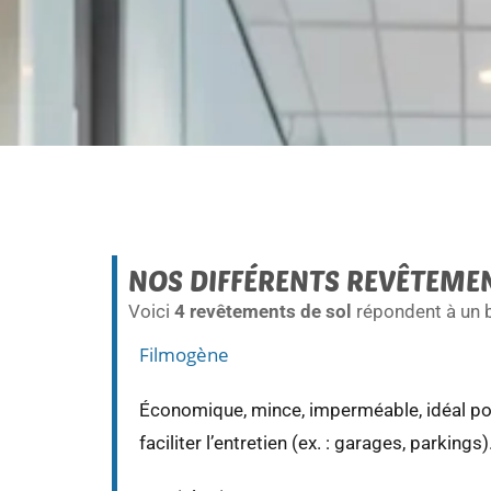
NOS DIFFÉRENTS REVÊTEMEN
Voici
4 revêtements de sol
répondent à un b
Filmogène
Économique, mince, imperméable, idéal pou
faciliter l’entretien (ex. : garages, parkings)