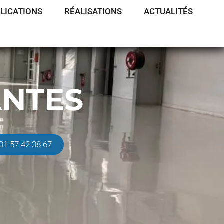
LICATIONS
RÉALISATIONS
ACTUALITÉS
ANTES
01 57 42 38 67