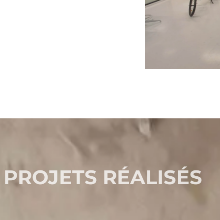
 PROJETS RÉALISÉS