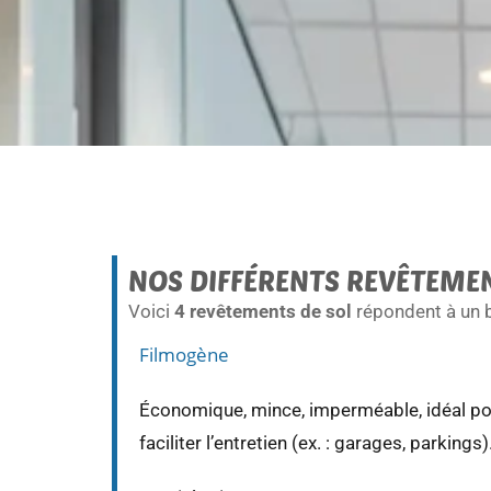
NOS DIFFÉRENTS REVÊTEMEN
Voici
4 revêtements de sol
répondent à un b
Filmogène
Économique, mince, imperméable, idéal pou
faciliter l’entretien (ex. : garages, parkings)