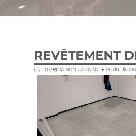
REVÊTEMENT DE
LA COMBINAISON GAGNANTE POUR UN RÉS