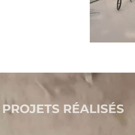
 PROJETS RÉALISÉS