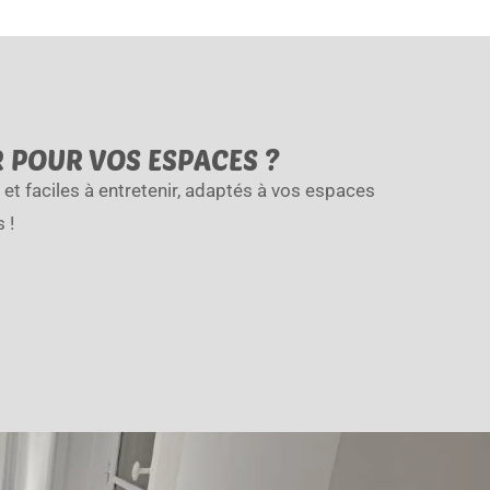
R POUR VOS ESPACES ?
et faciles à entretenir, adaptés à vos espaces
 !