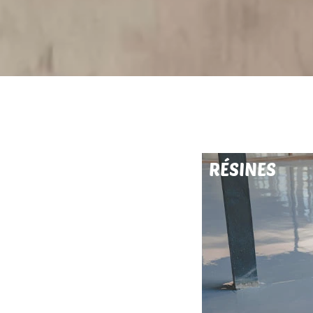
RÉSINES