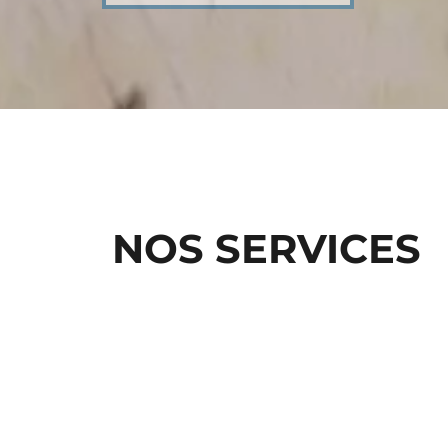
NOS SERVICES