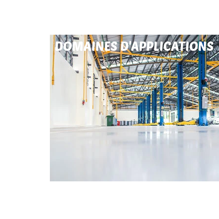
DOMAINES D'APPLICATIONS