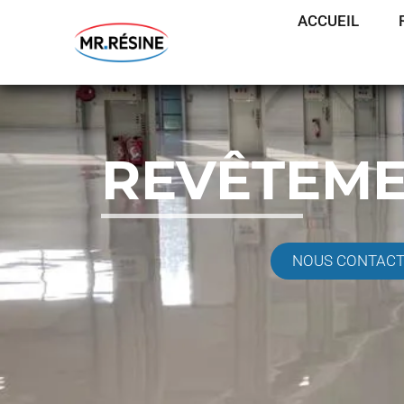
ACCUEIL
REVÊTEME
NOUS CONTAC