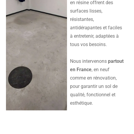
en résine offrent des
surfaces lisses,
résistantes,
antidérapantes et faciles
à entretenir, adaptées à
tous vos besoins.
Nous intervenons
partout
en France
, en neuf
comme en rénovation,
pour garantir un sol de
qualité, fonctionnel et
esthétique.