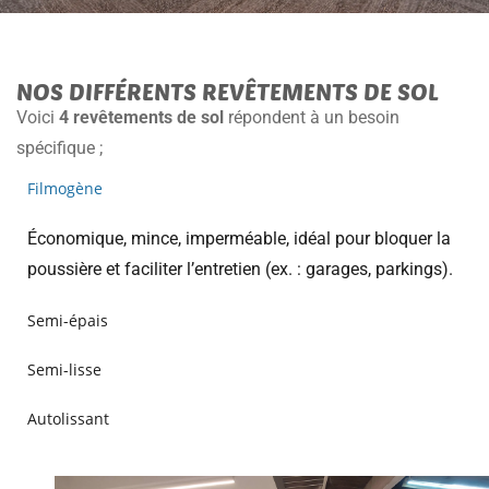
NOS DIFFÉRENTS REVÊTEMENTS DE SOL
Voici
4 revêtements de sol
répondent à un besoin
spécifique ;
Filmogène
Économique, mince, imperméable, idéal pour bloquer la
poussière et faciliter l’entretien (ex. : garages, parkings).
Semi-épais
Semi-lisse
Autolissant