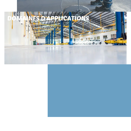
DOMAINES D'APPLICATIONS