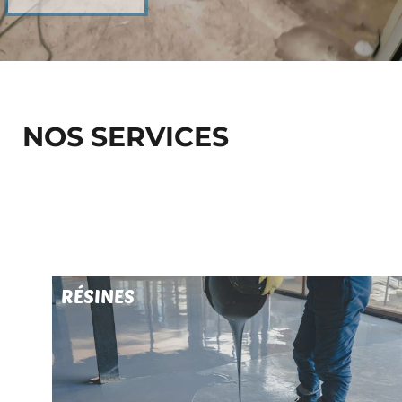
NOS SERVICES
RÉSINES