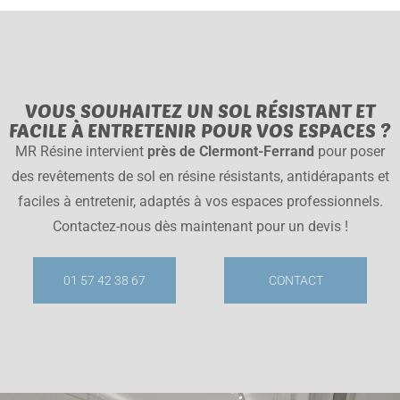
VOUS SOUHAITEZ UN SOL RÉSISTANT ET
FACILE À ENTRETENIR POUR VOS ESPACES ?
MR Résine intervient
près de Clermont-Ferrand
pour poser
des revêtements de sol en résine résistants, antidérapants et
faciles à entretenir, adaptés à vos espaces professionnels.
Contactez-nous dès maintenant pour un devis !
01 57 42 38 67
CONTACT