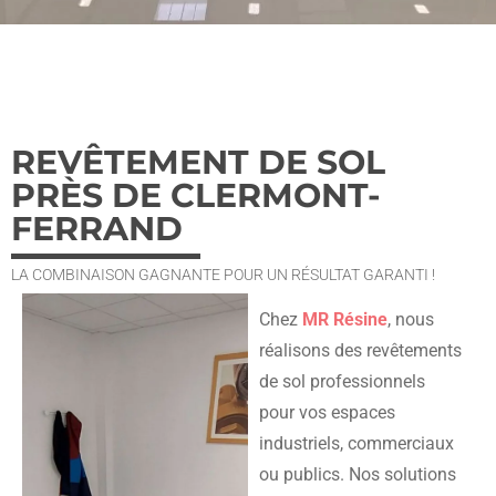
REVÊTEMENT DE SOL
PRÈS DE CLERMONT-
FERRAND
LA COMBINAISON GAGNANTE POUR UN RÉSULTAT GARANTI !
Chez
MR Résine
, nous
réalisons des revêtements
de sol professionnels
pour vos espaces
industriels, commerciaux
ou publics. Nos solutions