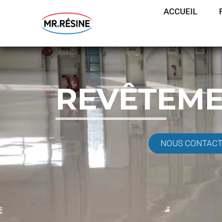
ACCUEIL
REVÊTEME
NOUS CONTAC