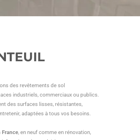
NTEUIL
isons des revêtements de sol
aces industriels, commerciaux ou publics.
nt des surfaces lisses, résistantes,
entretenir, adaptées à tous vos besoins.
n France
, en neuf comme en rénovation,