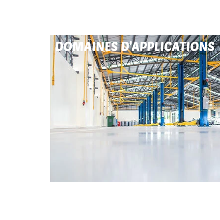
DOMAINES D'APPLICATIONS