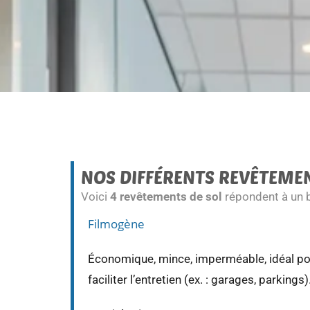
NOS DIFFÉRENTS REVÊTEMEN
Voici
4 revêtements de sol
répondent à un b
Filmogène
Économique, mince, imperméable, idéal pou
faciliter l’entretien (ex. : garages, parkings)