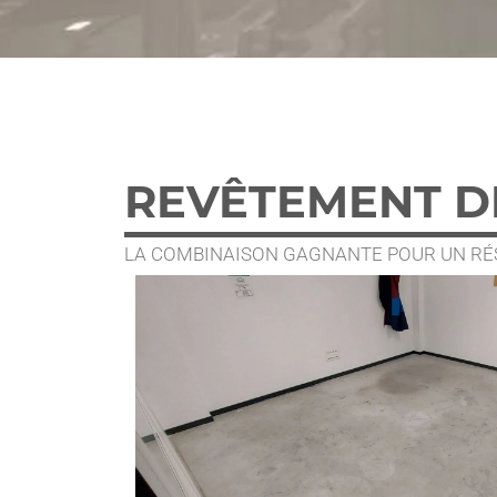
REVÊTEMENT DE
LA COMBINAISON GAGNANTE POUR UN RÉS