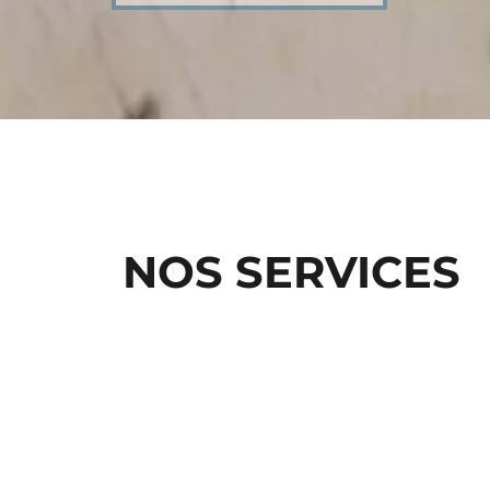
NOS SERVICES