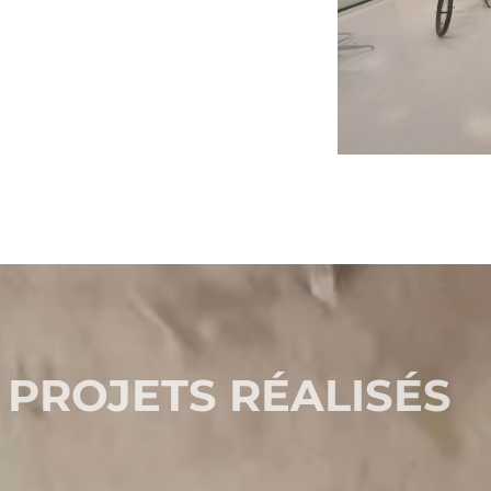
 PROJETS RÉALISÉS