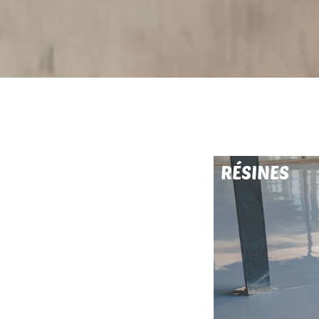
RÉSINES