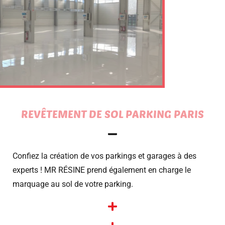
REVÊTEMENT DE SOL PARKING PARIS
Confiez la création de vos parkings et garages à des
experts ! MR RÉSINE prend également en charge le
marquage au sol de votre parking.