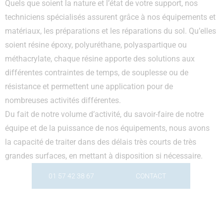
Quels que soient la nature et l’état de votre support, nos
techniciens spécialisés assurent grâce à nos équipements et
matériaux, les préparations et les réparations du sol. Qu’elles
soient résine époxy, polyuréthane, polyaspartique ou
méthacrylate, chaque résine apporte des solutions aux
différentes contraintes de temps, de souplesse ou de
résistance et permettent une application pour de
nombreuses activités différentes.
Du fait de notre volume d’activité, du savoir-faire de notre
équipe et de la puissance de nos équipements, nous avons
la capacité de traiter dans des délais très courts de très
grandes surfaces, en mettant à disposition si nécessaire.
01 57 42 38 67
CONTACT