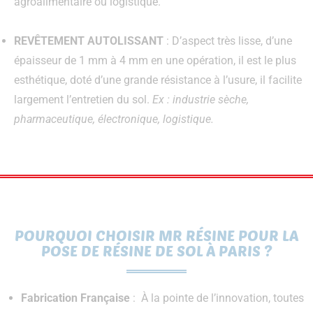
agroalimentaire ou logistique.
REVÊTEMENT AUTOLISSANT
: D’aspect très lisse, d’une
épaisseur de 1 mm à 4 mm en une opération, il est le plus
esthétique, doté d’une grande résistance à l’usure, il facilite
largement l’entretien du sol.
Ex : industrie sèche,
pharmaceutique, électronique, logistique.
POURQUOI CHOISIR MR RÉSINE POUR LA
POSE DE RÉSINE DE SOL À PARIS ?
Fabrication Française
: À la pointe de l’innovation, toutes