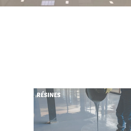
NOS SERVICES
RÉSINES