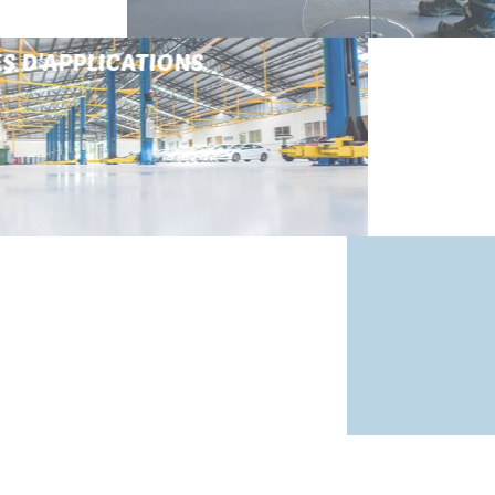
DOMAINES D'APPLICATIONS