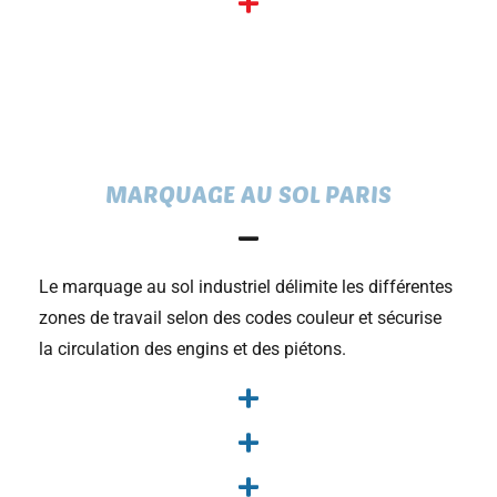
MARQUAGE AU SOL PARIS
Le marquage au sol industriel délimite les différentes
zones de travail selon des codes couleur et sécurise
la circulation des engins et des piétons.