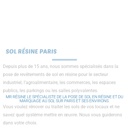
SOL RÉSINE PARIS
Depuis plus de 15 ans, nous sommes spécialisés dans la
pose de revêtements de sol en résine pour le secteur
industriel, l’agroalimentaire, les commerces, les espaces
publics, les parkings ou les salles polyvalentes.
MR RÉSINE LE SPÉCIALISTE DE LA POSE DE SOL EN RÉSINE ET DU
MARQUAGE AU SOL SUR PARIS ET SES ENVIRONS.
Vous voulez rénover ou traiter les sols de vos locaux et ne
savez quel système mettre en œuvre. Nous vous guiderons
dans votre choix.