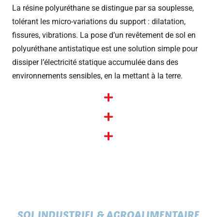
La résine polyuréthane se distingue par sa souplesse,
tolérant les micro-variations du support : dilatation,
fissures, vibrations. La pose d’un revêtement de sol en
polyuréthane antistatique est une solution simple pour
dissiper l’électricité statique accumulée dans des
environnements sensibles, en la mettant à la terre.
SOL INDUSTRIEL & AGROALIMENTAIRE