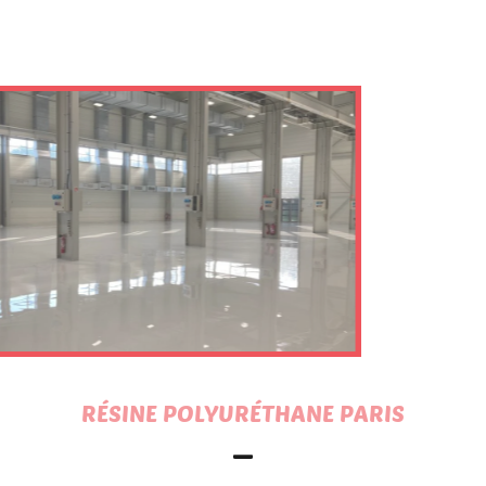
RÉSINE POLYURÉTHANE PARIS