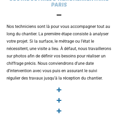
PARIS
Nos techniciens sont là pour vous accompagner tout au
long du chantier. La première étape consiste à analyser
votre projet. Si la surface, le métrage ou l’état le
nécessitent, une visite a lieu. À défaut, nous travaillerons
sur photos afin de définir vos besoins pour réaliser un
chiffrage précis. Nous conviendrons d’une date
d’intervention avec vous puis en assurant le suivi
régulier des travaux jusqu’à la réception du chantier.