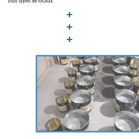
tous types de locaux.