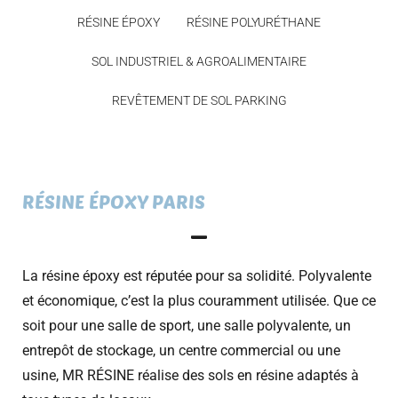
RÉSINE ÉPOXY
RÉSINE POLYURÉTHANE
SOL INDUSTRIEL & AGROALIMENTAIRE
REVÊTEMENT DE SOL PARKING
RÉSINE ÉPOXY PARIS
La résine époxy est réputée pour sa solidité. Polyvalente
et économique, c’est la plus couramment utilisée. Que ce
soit pour une salle de sport, une salle polyvalente, un
entrepôt de stockage, un centre commercial ou une
usine, MR RÉSINE réalise des sols en résine adaptés à