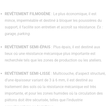
REVÊTEMENT FILMOGÈNE
: Le plus économique, il est
mince, imperméable et destiné à bloquer les poussières du
support, il facilite son entretien et accroît sa résistance.
Ex :
garage, parking.
REVÊTEMENT SEMI-ÉPAIS
: Plus épais, il est destiné aux
lieux où une résistance mécanique plus importante est
recherchée tels que les zones de production ou les ateliers.
REVÊTEMENT SEMI-LISSE
: Multicouche, d’aspect structuré,
d’une épaisseur variant de 3 à 6 mm, il est destiné au
traitement des sols où la résistance mécanique est très
importante, et pour les zones humides où la circulation des
piétons doit être sécurisée, telles que l’industrie