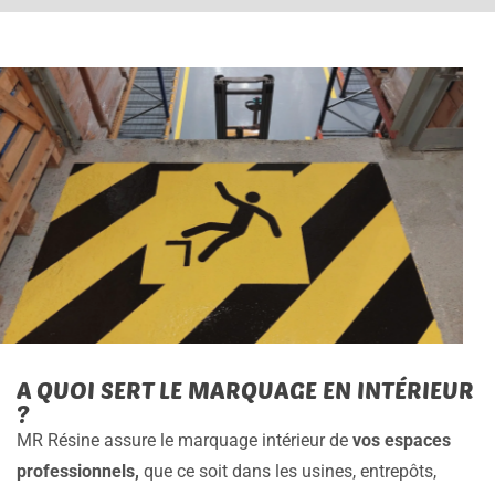
A QUOI SERT LE MARQUAGE EN INTÉRIEUR
?
MR Résine assure le marquage intérieur de
vos espaces
professionnels,
que ce soit dans les usines, entrepôts,