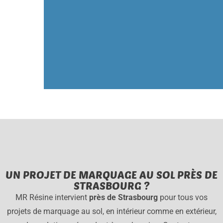
UN PROJET DE MARQUAGE AU SOL PRÈS DE
STRASBOURG ?
MR Résine intervient
près de Strasbourg
pour tous vos
projets de marquage au sol, en intérieur comme en extérieur,