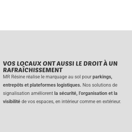
VOS LOCAUX ONT AUSSI LE DROIT À UN
RAFRAÎCHISSEMENT
MR Résine réalise le marquage au sol pour
parkings,
entrepôts et plateformes logistiques.
Nos solutions de
signalisation améliorent
la sécurité, l’organisation et la
visibilité
de vos espaces, en intérieur comme en extérieur.