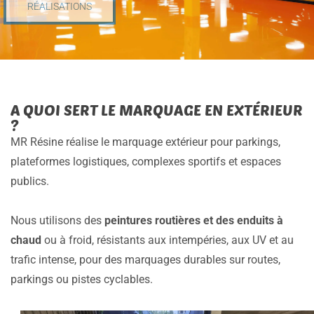
RÉALISATIONS
A QUOI SERT LE MARQUAGE EN EXTÉRIEUR
?
MR Résine réalise le marquage extérieur pour parkings,
plateformes logistiques, complexes sportifs et espaces
publics.
Nous utilisons des
peintures routières et des enduits à
chaud
ou à froid, résistants aux intempéries, aux UV et au
trafic intense, pour des marquages durables sur routes,
parkings ou pistes cyclables.