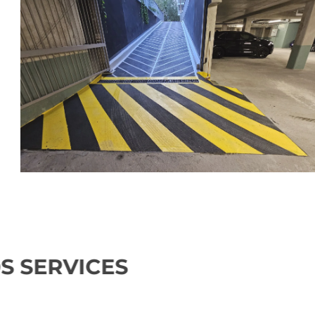
NOS SERVICES