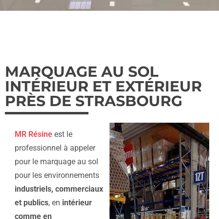
MARQUAGE AU SOL
INTÉRIEUR ET EXTÉRIEUR
PRÈS DE STRASBOURG
MR Résine
est le
professionnel à appeler
pour le marquage au sol
pour les environnements
industriels, commerciaux
et publics
, en
intérieur
comme en