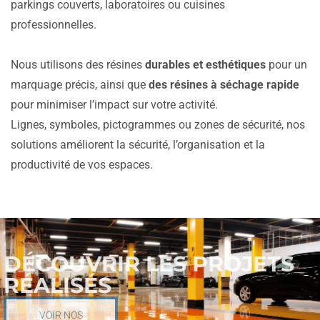
parkings couverts, laboratoires ou cuisines
professionnelles.
Nous utilisons des résines
durables et esthétiques
pour un
marquage précis, ainsi que
des résines à séchage rapide
pour minimiser l’impact sur votre activité.
Lignes, symboles, pictogrammes ou zones de sécurité, nos
solutions améliorent la sécurité, l’organisation et la
productivité de vos espaces.
DÉCOUVRIR LES PROJETS
RÉALISÉS
VOIR NOS