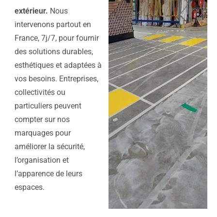
extérieur.
Nous
intervenons partout en
France, 7j/7, pour fournir
des solutions durables,
esthétiques et adaptées à
vos besoins. Entreprises,
collectivités ou
particuliers peuvent
compter sur nos
marquages pour
améliorer la sécurité,
l’organisation et
l’apparence de leurs
espaces.