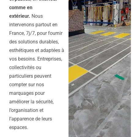
comme en
extérieur.
Nous
intervenons partout en
France, 7j/7, pour fournir
des solutions durables,
esthétiques et adaptées à
vos besoins. Entreprises,
collectivités ou
particuliers peuvent
compter sur nos
marquages pour
améliorer la sécurité,
l’organisation et
l’apparence de leurs
espaces.