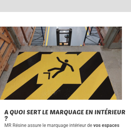
A QUOI SERT LE MARQUAGE EN INTÉRIEUR
?
MR Résine assure le marquage intérieur de
vos espaces