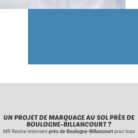
UN PROJET DE MARQUAGE AU SOL PRÈS DE
BOULOGNE-BILLANCOURT ?
MR Résine intervient
près de Boulogne-Billancourt
pour tous