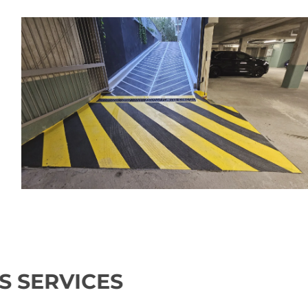
NOS SERVICES