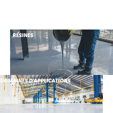
RÉSINES
DOMAINES D'APPLICATIONS