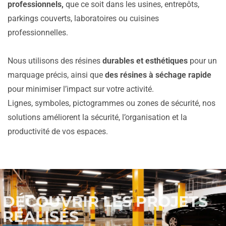
professionnels,
que ce soit dans les usines, entrepôts,
parkings couverts, laboratoires ou cuisines
professionnelles.
Nous utilisons des résines
durables et esthétiques
pour un
marquage précis, ainsi que
des résines à séchage rapide
pour minimiser l’impact sur votre activité.
Lignes, symboles, pictogrammes ou zones de sécurité, nos
solutions améliorent la sécurité, l’organisation et la
productivité de vos espaces.
DÉCOUVRIR LES PROJETS
RÉALISÉS