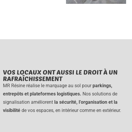
VOS LOCAUX ONT AUSSI LE DROIT À UN
RAFRAÎCHISSEMENT
MR Résine réalise le marquage au sol pour
parkings,
entrepôts et plateformes logistiques.
Nos solutions de
signalisation améliorent
la sécurité, l’organisation et la
visibilité
de vos espaces, en intérieur comme en extérieur.