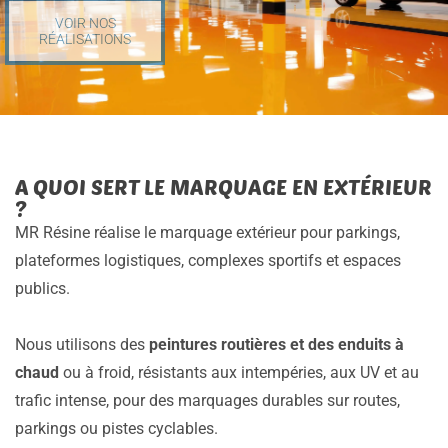
VOIR NOS
RÉALISATIONS
A QUOI SERT LE MARQUAGE EN EXTÉRIEUR
?
MR Résine réalise le marquage extérieur pour parkings,
plateformes logistiques, complexes sportifs et espaces
publics.
Nous utilisons des
peintures routières et des enduits à
chaud
ou à froid, résistants aux intempéries, aux UV et au
trafic intense, pour des marquages durables sur routes,
parkings ou pistes cyclables.