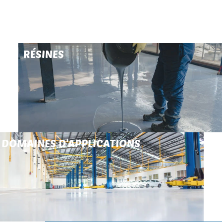
RÉSINES
DOMAINES D'APPLICATIONS