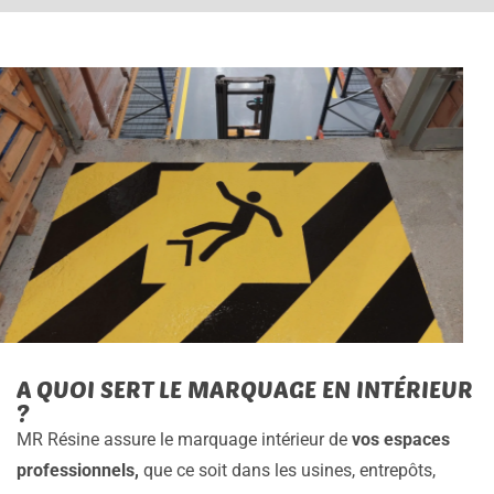
A QUOI SERT LE MARQUAGE EN INTÉRIEUR
?
MR Résine assure le marquage intérieur de
vos espaces
professionnels,
que ce soit dans les usines, entrepôts,