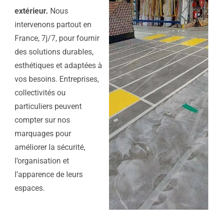
extérieur.
Nous
intervenons partout en
France, 7j/7, pour fournir
des solutions durables,
esthétiques et adaptées à
vos besoins. Entreprises,
collectivités ou
particuliers peuvent
compter sur nos
marquages pour
améliorer la sécurité,
l’organisation et
l’apparence de leurs
espaces.