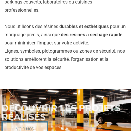
parkings couverts, laboratoires ou cuisines
professionnelles.
Nous utilisons des résines
durables et esthétiques
pour un
marquage précis, ainsi que
des résines à séchage rapide
pour minimiser l’impact sur votre activité.
Lignes, symboles, pictogrammes ou zones de sécurité, nos
solutions améliorent la sécurité, l’organisation et la
productivité de vos espaces.
DÉCOUVRIR LES PROJETS
RÉALISÉS
VOIR NOS