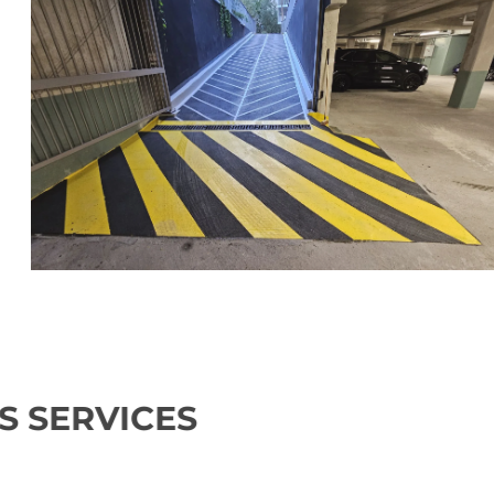
NOS SERVICES