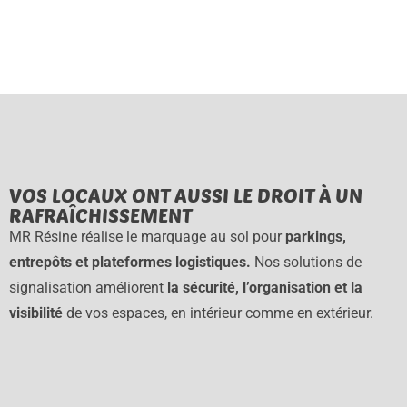
VOS LOCAUX ONT AUSSI LE DROIT À UN
RAFRAÎCHISSEMENT
MR Résine réalise le marquage au sol pour
parkings,
entrepôts et plateformes logistiques.
Nos solutions de
signalisation améliorent
la sécurité, l’organisation et la
visibilité
de vos espaces, en intérieur comme en extérieur.