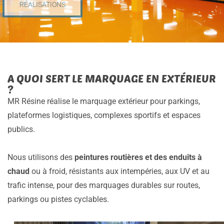
RÉALISATIONS
A QUOI SERT LE MARQUAGE EN EXTÉRIEUR
?
MR Résine réalise le marquage extérieur pour parkings,
plateformes logistiques, complexes sportifs et espaces
publics.
Nous utilisons des
peintures routières et des enduits à
chaud
ou à froid, résistants aux intempéries, aux UV et au
trafic intense, pour des marquages durables sur routes,
parkings ou pistes cyclables.