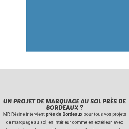
UN PROJET DE MARQUAGE AU SOL PRÈS DE
BORDEAUX ?
MR Résine intervient
près de Bordeaux
pour tous vos projets
de marquage au sol, en intérieur comme en extérieur, avec