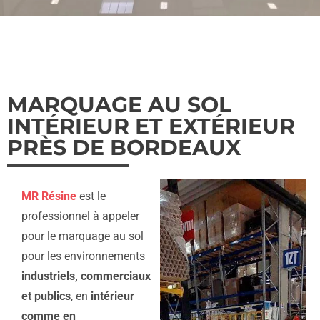
MARQUAGE AU SOL
INTÉRIEUR ET EXTÉRIEUR
PRÈS DE BORDEAUX
MR Résine
est le
professionnel à appeler
pour le marquage au sol
pour les environnements
industriels, commerciaux
et publics
, en
intérieur
comme en