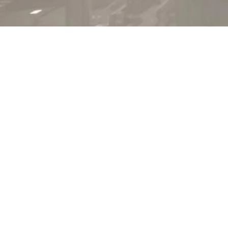
NOS SERVICES