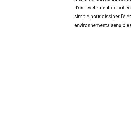
d’un revêtement de sol en
simple pour dissiper l’él
environnements sensibles, 