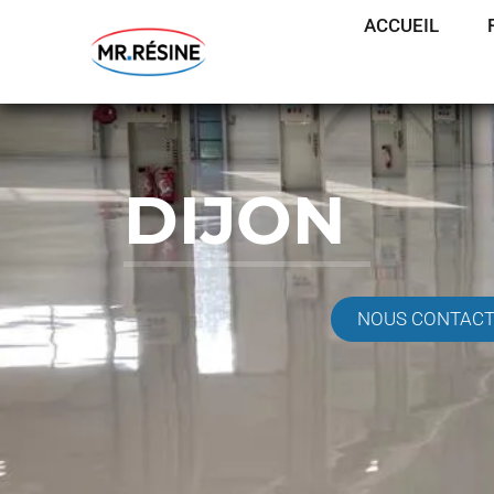
ACCUEIL
DIJON
NOUS CONTAC