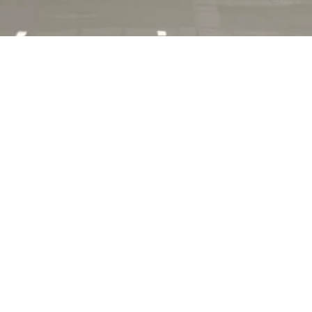
RÉSINES