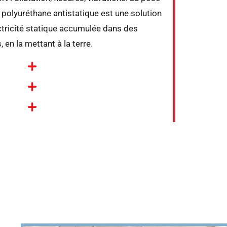
 polyuréthane antistatique est une solution
ectricité statique accumulée dans des
en la mettant à la terre.