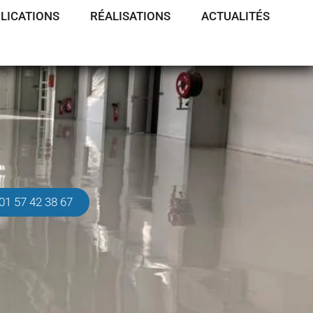
LICATIONS
RÉALISATIONS
ACTUALITÉS
01 57 42 38 67