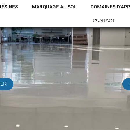
RÉSINES
MARQUAGE AU SOL
DOMAINES D’APP
CONTACT
TER