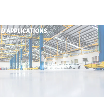
DOMAINES D'APPLICATIONS