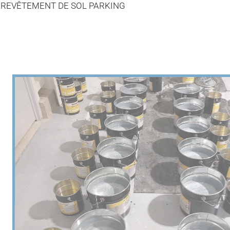
REVÊTEMENT DE SOL PARKING