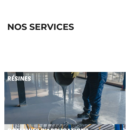
NOS SERVICES
RÉSINES