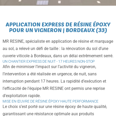
APPLICATION EXPRESS DE RÉSINE ÉPOXY
POUR UN VIGNERON | BORDEAUX (33)
MR RESINE, spécialiste en application de résine et marquage
au sol, a relevé un défi de taille : la rénovation du sol d’une
cuverie viticole à Bordeaux, dans un délai extrêmement serré.
UN CHANTIER EXPRESS DE NUIT - 17 HEURES NON-STOP
Afin de minimiser l’impact sur l’activité du vigneron,
l’intervention a été réalisée en urgence, de nuit, sans
interruption pendant 17 heures. La rapidité d’exécution et
l’efficacité de l’équipe MR RESINE ont permis une reprise
d’exploitation rapide.
MISE EN ŒUVRE DE RÉSINE ÉPOXY HAUTE PERFORMANCE
Le choix s’est porté sur une résine époxy de haute qualité,
garantissant une résistance optimale aux produits