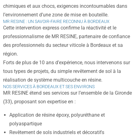
chimiques et aux chocs, exigences incontournables dans
l’environnement d’une zone de mise en bouteille.
MR RESINE : UN SAVOIR-FAIRE RECONNU À BORDEAUX
Cette intervention express confirme la réactivité et le
professionnalisme de MR RESINE, partenaire de confiance
des professionnels du secteur viticole à Bordeaux et sa
région.
Forts de plus de 10 ans d’expérience, nous intervenons sur
tous types de projets, du simple revêtement de sol à la
réalisation de système multicouche en résine.
NOS SERVICES À BORDEAUX ET SES ENVIRONS
MR RESINE étend ses services sur l’ensemble de la Gironde
(33), proposant son expertise en :
Application de résine époxy, polyuréthane et
polyaspartique
Revêtement de sols industriels et décoratifs