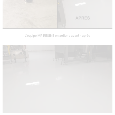
L'équipe MR RESINE en action : avant - après