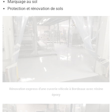
Marquage au sol
Protection et rénovation de sols
Rénovation express d'une cuverie viticole à Bordeaux avec résine
époxy