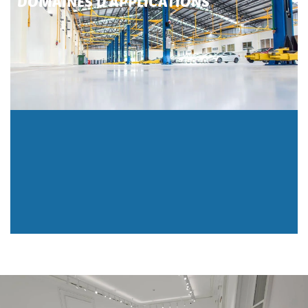
DOMAINES D'APPLICATIONS