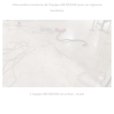
Intervention nocturne de l'équipe MR RESINE pour un vigneron
bordelais
L'équipe MR RESINE en action : avant